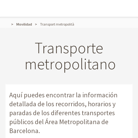
Movilidad
Transport metropolità
Transporte
metropolitano
Aquí puedes encontrar la información
detallada de los recorridos, horarios y
paradas de los diferentes transportes
públicos del Área Metropolitana de
Barcelona.