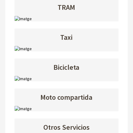
TRAM
Taxi
Bicicleta
Moto compartida
Otros Servicios