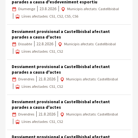
parades a causa d'esdeveniment esportiu
23.8.2026
Diumenge
Municipis afectats: Castellbisbal
Línies afectades: CS1, CS2, CS5, CS6
Desviament provisional a Castellbisbal afectant
parades a causa d'actes
22.8.2026
Dissabte
Municipis afectats: Castellbisbal
Línies afectades: CS1, CS2
Desviament provisional a Castellbisbal afectant
parades a causa d'actes
21.8.2026
Divendres
Municipis afectats: Castellbisbal
Línies afectades: CS1, CS2
Desviament provisional a Castellbisbal afectant
parades a causa d'actes
21.8.2026
Divendres
Municipis afectats: Castellbisbal
Línies afectades: CS1, CS2
Desviament provisional a Castellbisbal afectant