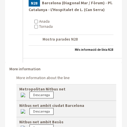
Barcelona (Diagonal Mar / Fòrum) - Pl.
N28
Catalunya - L'Hospitalet de L. (Can Serra)
Anada
Tornada
Mostra parades N28
Més informació de línia N28
More information
More information about the line
Metropolitan Nitbus net
Nitbus net ambit ciudat Barcelona
Nitbus net ambit Besòs