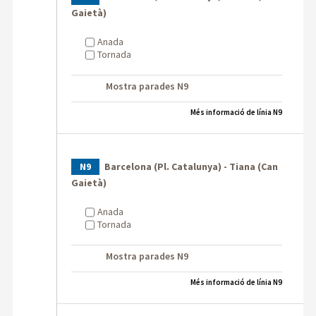
Gaietà)
Anada
Tornada
Mostra parades N9
Més informació de línia N9
Barcelona (Pl. Catalunya) - Tiana (Can
N9
Gaietà)
Anada
Tornada
Mostra parades N9
Més informació de línia N9