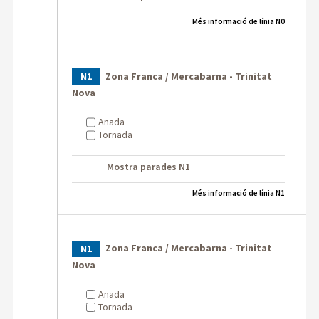
Més informació de línia N0
Zona Franca / Mercabarna - Trinitat
N1
Nova
Anada
Tornada
Mostra parades N1
Més informació de línia N1
Zona Franca / Mercabarna - Trinitat
N1
Nova
Anada
Tornada