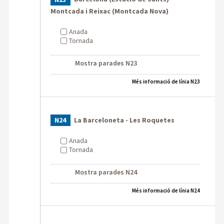
Montcada i Reixac (Montcada Nova)
Anada
Tornada
Mostra parades N23
Més informació de línia N23
La Barceloneta - Les Roquetes
N24
Anada
Tornada
Mostra parades N24
Més informació de línia N24