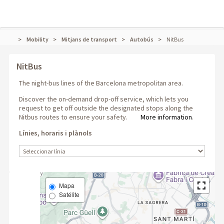
Mobility
Mitjans de transport
Autobús
NitBus
NitBus
The night-bus lines of the Barcelona metropolitan area.
Discover the on-demand drop-off service, which lets you
request to get off outside the designated stops along the
Nitbus routes to ensure your safety.
More information
.
Línies, horaris i plànols
Line
Mapa
Satélite