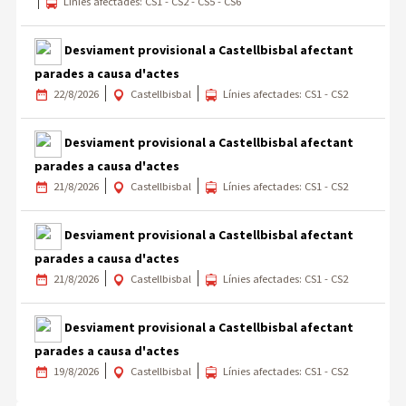
Línies afectades: CS1 - CS2 - CS5 - CS6
Desviament provisional a Castellbisbal afectant
parades a causa d'actes
22/8/2026
Castellbisbal
Línies afectades: CS1 - CS2
Desviament provisional a Castellbisbal afectant
parades a causa d'actes
21/8/2026
Castellbisbal
Línies afectades: CS1 - CS2
Desviament provisional a Castellbisbal afectant
parades a causa d'actes
21/8/2026
Castellbisbal
Línies afectades: CS1 - CS2
Desviament provisional a Castellbisbal afectant
parades a causa d'actes
19/8/2026
Castellbisbal
Línies afectades: CS1 - CS2